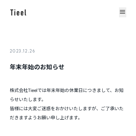
menu
2023.12.26
年末年始のお知らせ
株式会社Tieelでは年末年始の休業日につきまして、お知
らせいたします。
皆様には大変ご迷惑をおかけいたしますが、ご了承いた
だきますようお願い申し上げます。