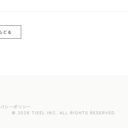
もどる
イバシーポリシー
© 2026 TIEEL INC. ALL RIGHTS RESERVED.