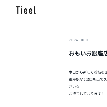
2024.08.08
おもいお銀座
本日から新しく看板を
銀座駅A12出口を出
さい☆
お待ちしております！