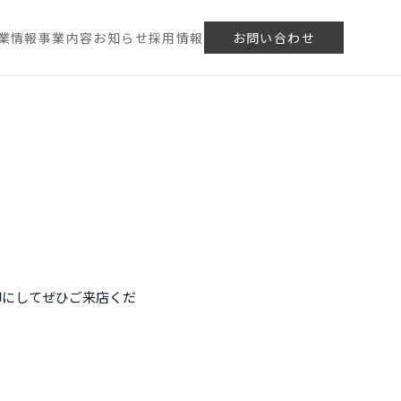
業情報
事業内容
お知らせ
採用情報
お問い合わせ
印にしてぜひご来店くだ